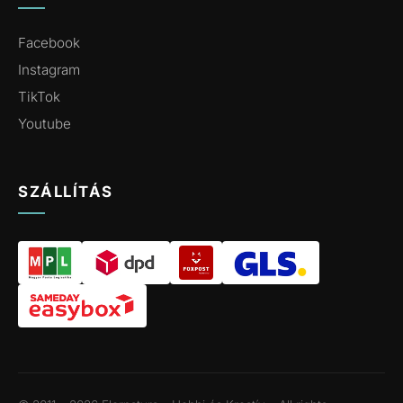
Facebook
Instagram
TikTok
Youtube
SZÁLLÍTÁS