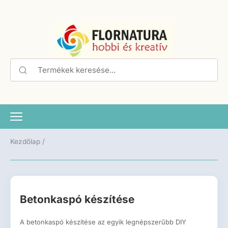
Kezdőlap /
Betonkaspó készítése
A betonkaspó készítése az egyik legnépszerűbb DIY