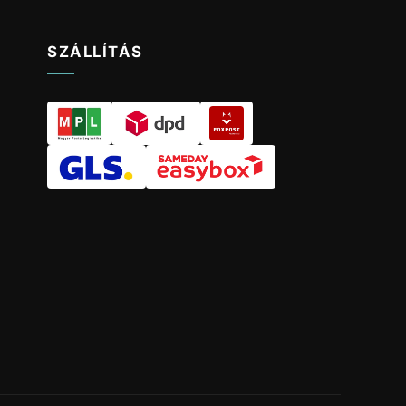
SZÁLLÍTÁS