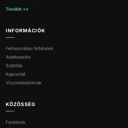
Tovább >>
INFORMÁCIÓK
Felhasználási feltételek
Adatkezelés
Szállítás
Kapcsolat
Viszonteladóknak
KÖZÖSSÉG
Facebook