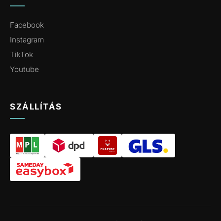
Facebook
Instagram
TikTok
Youtube
SZÁLLÍTÁS