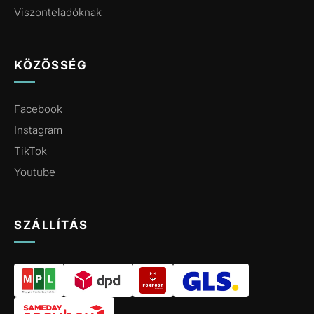
Viszonteladóknak
KÖZÖSSÉG
Facebook
Instagram
TikTok
Youtube
SZÁLLÍTÁS