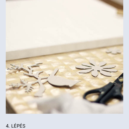
4. LÉPÉS