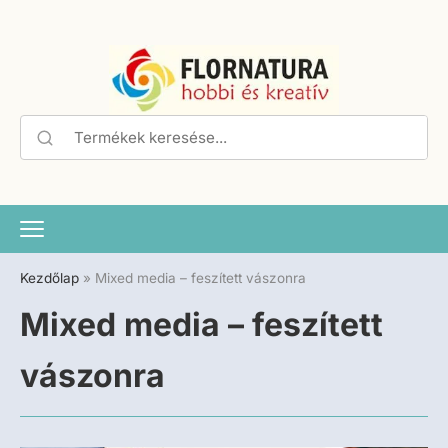
Kezdőlap
»
Mixed media – feszített vászonra
Mixed media – feszített
vászonra