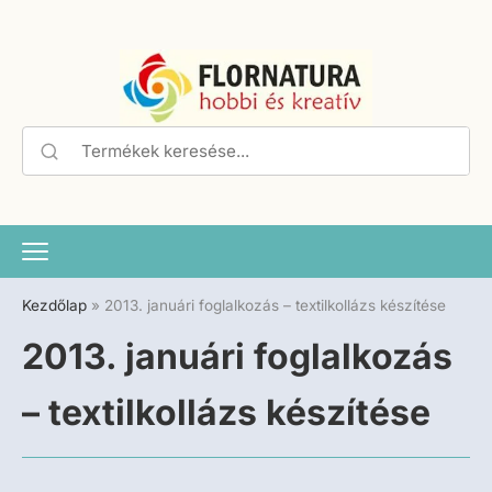
Kezdőlap
»
2013. januári foglalkozás – textilkollázs készítése
2013. januári foglalkozás
– textilkollázs készítése